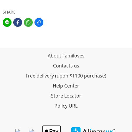
SHARE
About Familoves
Contacts us
Free delivery (upon $1100 purchase)
Help Center
Store Locator
Policy URL