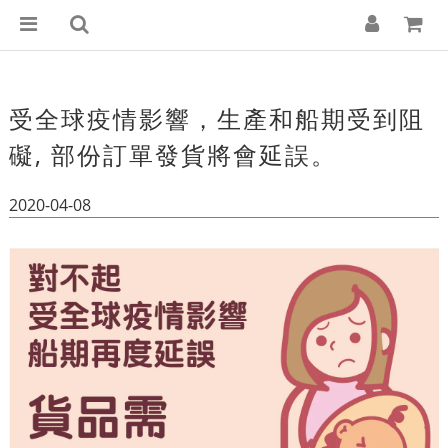
受全球疫情影響，生產和船期受到阻
礙, 部份訂單發貨將會延誤。
2020-04-08