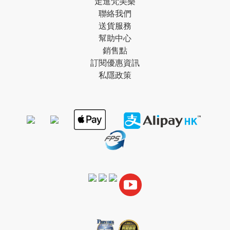
走進梵美樂
聯絡我們
送貨服務
幫助中心
銷售點
訂閱優惠資訊
私隱政策