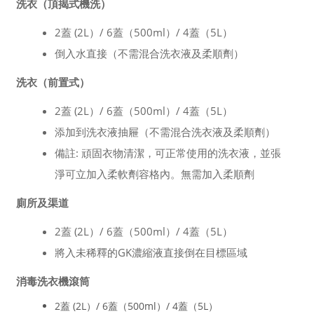
洗衣（頂揭式機洗）
2蓋 (2L）/ 6蓋（500ml）/ 4蓋（5L）
倒入水直接（不需混合洗衣液及柔順劑）
洗衣（前置式）
2蓋 (2L）/ 6蓋（500ml）/ 4蓋（5L）
添加到洗衣液抽屜（不需混合洗衣液及柔順劑）
備註: 頑固衣物清潔，可正常使用的洗衣液，並張
淨可立加入柔軟劑容格內。無需加入柔順劑
廁所及渠道
2蓋 (2L）/ 6蓋（500ml）/ 4蓋（5L）
將入未稀釋的GK濃縮液直接倒在目標區域
消毒洗衣機滾筒
2蓋 (2L）/ 6蓋（500ml）/ 4蓋（5L）