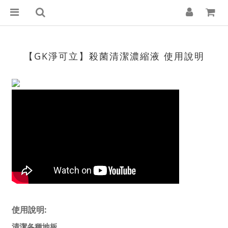
【GK淨可立】殺菌清潔濃縮液 使用說明
使用說明:
清潔各種地板