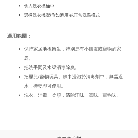
倒入洗衣機桶中
選擇洗衣機潔桶(如適用)或正常洗滌模式
適用範圍：
保持家居地板衛生，特別是有小朋友或寵物的家
庭。
把洗手間及水渠消毒除臭。
把嬰兒/寵物玩具、臉巾浸泡於消毒劑中，無需過
水，待乾即可使用。
洗衣、消毒、柔順，清除汗味、霉味、寵物味。