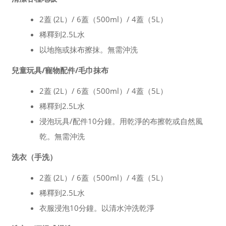
2蓋 (2L）/ 6蓋（500ml）/ 4蓋（5L）
稀釋到2.5L水
以地拖或抹布擦抹。無需沖洗
兒童玩具/寵物配件/毛巾抹布
2蓋 (2L）/ 6蓋（500ml）/ 4蓋（5L）
稀釋到2.5L水
浸泡玩具/配件10分鐘。用乾淨的布擦乾或自然風
乾。無需沖洗
洗衣（手洗）
2蓋 (2L）/ 6蓋（500ml）/ 4蓋（5L）
稀釋到2.5L水
衣服浸泡10分鐘。以清水沖洗乾淨