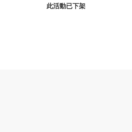
此活動已下架