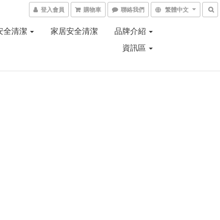
登入會員
購物車
聯絡我們
繁體中文
安全清潔
家居安全清潔
品牌介紹
資訊區