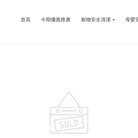
首頁
今期優惠推廣
寵物安全清潔
母嬰