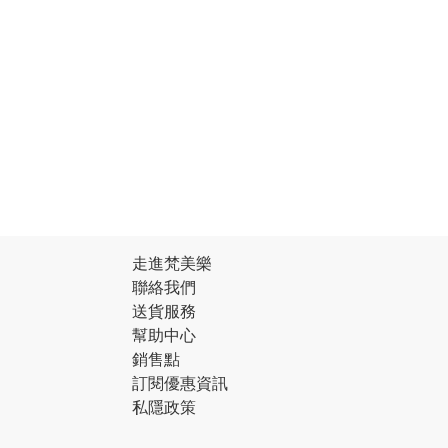
走進梵美樂
聯絡我們
送貨服務
幫助中心
銷售點
訂閱優惠資訊
私隱政策