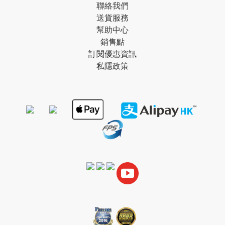
聯絡我們
送貨服務
幫助中心
銷售點
訂閱優惠資訊
私隱政策