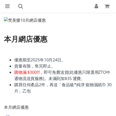
本月網店優惠
優惠期至2025年10月24日。
貨量有限，售完即止。
購物滿 $300!!!
，即可免費送貨(此優惠只限選用ZTO中
通物流送貨服務)。未滿則加$35 運費。
購買任何產品2件，再送「食品級*純淨 寵物濕紙巾 30
片」乙包
本月網店優惠