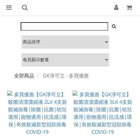
全部商品
GK淨可立 - 多買優惠