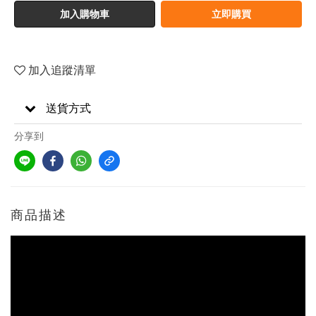
加入購物車
立即購買
加入追蹤清單
送貨方式
分享到
商品描述