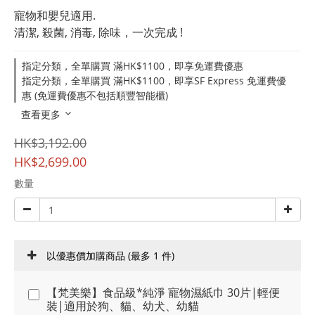
寵物和嬰兒適用.  
清潔, 殺菌, 消毒, 除味，一次完成 !
指定分類，全單購買 滿HK$1100，即享免運費優惠
指定分類，全單購買 滿HK$1100，即享SF Express 免運費優
惠 (免運費優惠不包括順豐智能櫃)
查看更多
HK$3,192.00
HK$2,699.00
數量
以優惠價加購商品
(最多 1 件)
【梵美樂】食品級*純淨 寵物濕紙巾 30片|輕便
裝|適用於狗、貓、幼犬、幼貓