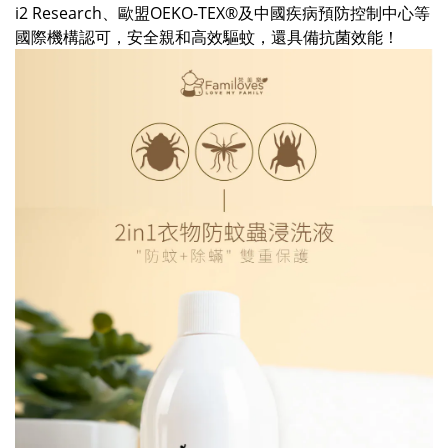
i2 Research、歐盟OEKO-TEX®及中國疾病預防控制中心等
國際機構認可，安全親和高效驅蚊，還具備抗菌效能！