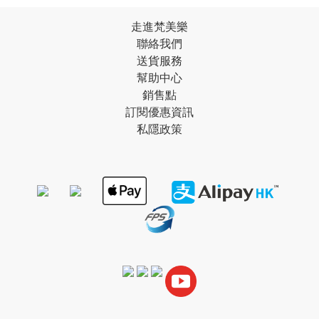
走進梵美樂
聯絡我們
送貨服務
幫助中心
銷售點
訂閱優惠資訊
私隱政策