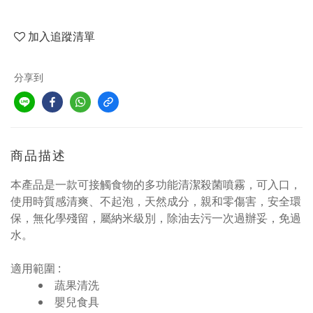
加入追蹤清單
分享到
商品描述
本產品是一款可接觸食物的多功能清潔殺菌噴霧，可入口，
使用時質感清爽、不起泡，天然成分，親和零傷害，安全環
保，無化學殘留，屬納米級別，除油去污一次過辦妥，免過
水。
適用範圍 :
蔬果清洗
嬰兒食具