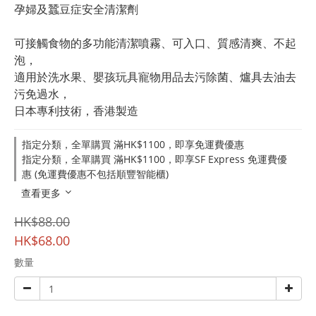
孕婦及蠶豆症安全清潔劑
可接觸食物的多功能清潔噴霧、可入口、質感清爽、不起
泡，
適用於洗水果、嬰孩玩具寵物用品去污除菌、爐具去油去
污免過水，
日本專利技術，香港製造
指定分類，全單購買 滿HK$1100，即享免運費優惠
指定分類，全單購買 滿HK$1100，即享SF Express 免運費優
惠 (免運費優惠不包括順豐智能櫃)
查看更多
HK$88.00
HK$68.00
數量