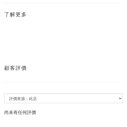
了解更多
顧客評價
尚未有任何評價