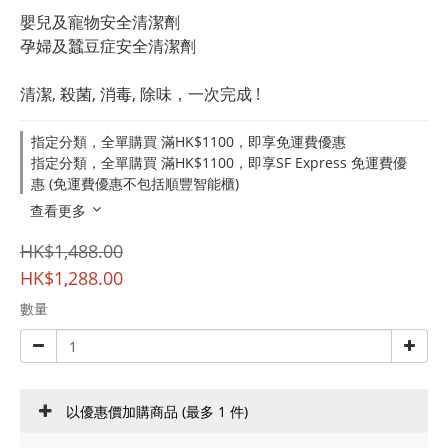
嬰兒及寵物安全清潔劑
孕婦及蠶豆症安全清潔劑
清潔, 殺菌, 消毒, 除味，一次完成 !
指定分類，全單購買 滿HK$1100，即享免運費優惠
指定分類，全單購買 滿HK$1100，即享SF Express 免運費優
惠 (免運費優惠不包括順豐智能櫃)
查看更多
HK$1,488.00
HK$1,288.00
數量
以優惠價加購商品
(最多 1 件)