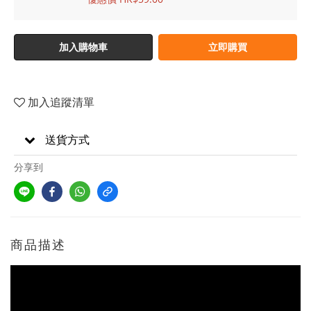
加入購物車
立即購買
加入追蹤清單
送貨方式
分享到
商品描述