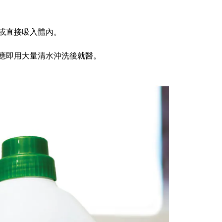
或直接吸入體內。
應即用大量清水沖洗後就醫。