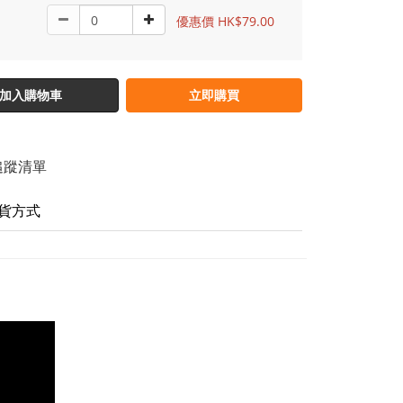
優惠價 HK$79.00
加入購物車
立即購買
追蹤清單
貨方式