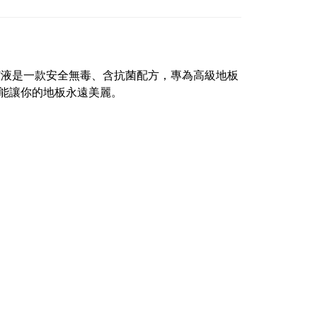
潔液是一款安全無毒、含抗菌配方，專為高級地板
能讓你的地板永遠美麗。