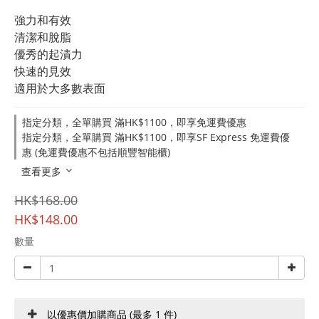
強力和有效
清潔和脫脂
優秀的起漬力 
快速的見效
適用於大多數表面
指定分類，全單購買 滿HK$1100，即享免運費優惠
指定分類，全單購買 滿HK$1100，即享SF Express 免運費優
惠 (免運費優惠不包括順豐智能櫃)
查看更多
HK$168.00
HK$148.00
數量
以優惠價加購商品
(最多 1 件)