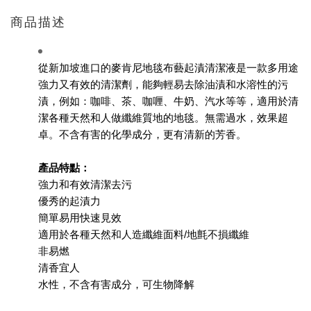
商品描述
從新加坡進口的麥肯尼地毯布藝起漬清潔液是一款多用途
強力又有效的清潔劑，能夠輕易去除油漬和水溶性的污
漬，例如：咖啡、茶、咖喱、牛奶、汽水等等，適用於清
潔各種天然和人做纖維質地的地毯。無需過水，效果超
卓。不含有害的化學成分，更有清新的芳香。
產品特點：
強力和有效清潔去污
優秀的起漬力
簡單易用快速見效
適用於各種天然和人造纖維面料/地氈不損纖維
非易燃
清香宜人
水性，不含有害成分，可生物降解