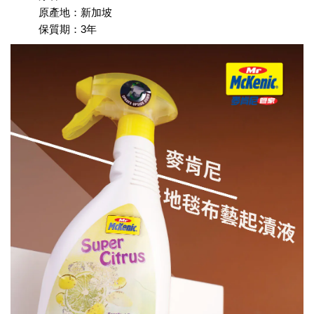
原產地：新加坡
保質期：3年