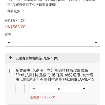
惠 (免運費優惠不包括順豐智能櫃)
查看更多
HK$672.00
HK$568.00
數量
以優惠價加購商品
(最多 1 件)
多買優惠【GK淨可立】無酒精殺菌潔膚噴霧
30ml 抗菌|抗流感|手足口病|幼兒適用|女士適
用|環境局認可有效對抗新型冠狀病毒COVID-19
優惠價 HK$89.00