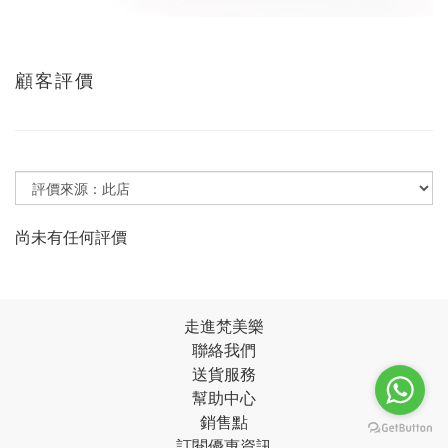
顧客評價
尚未有任何評價
走進梵美樂
聯絡我們
送貨服務
幫助中心
銷售點
訂閱優惠資訊