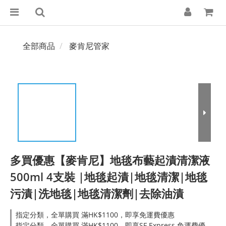
全部商品
麥肯尼管家
多買優惠【麥肯尼】地毯布藝起漬清潔液
500ml 4支裝 |地毯起漬|地毯清潔|地毯
污漬|洗地毯|地毯清潔劑|去除油漬
指定分類，全單購買 滿HK$1100，即享免運費優惠
指定分類，全單購買 滿HK$1100，即享SF Express 免運費優