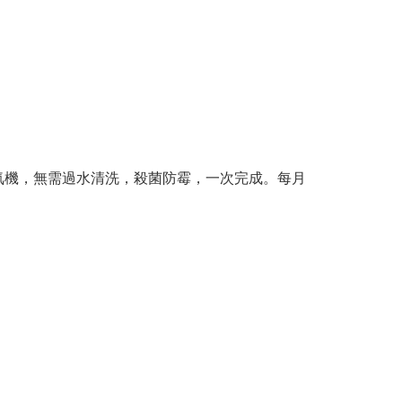
氣機，無需過水清洗，殺菌防霉，一次完成。每月