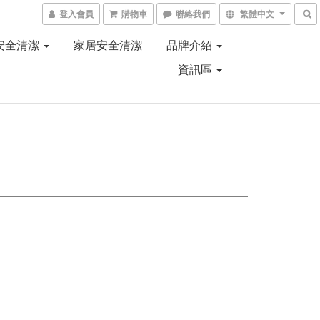
登入會員
購物車
聯絡我們
繁體中文
安全清潔
家居安全清潔
品牌介紹
資訊區