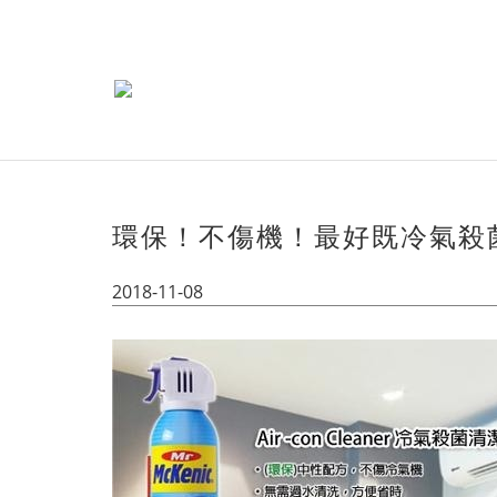
環保！不傷機！最好既冷氣殺
2018-11-08