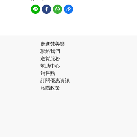
走進梵美樂
聯絡我們
送貨服務
幫助中心
銷售點
訂閱優惠資訊
私隱政策