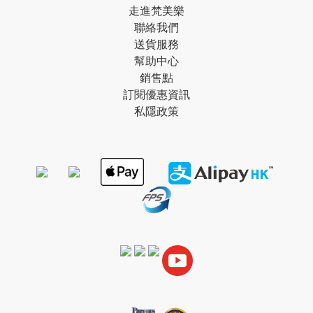
走進梵美樂
聯絡我們
送貨服務
幫助中心
銷售點
訂閱優惠資訊
私隱政策