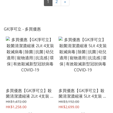
1
2
»
GK淨可立 - 多買優惠
多買優惠【GK淨可立】殺
多買優惠【GK淨可立】殺
菌清潔濃縮液 2Lit 4支裝 殺
菌清潔濃縮液 5Lit 4支裝 殺
滅病毒|除菌|抗菌|幼兒適
滅病毒|除菌|抗菌|幼兒適
HK$1,472.00
HK$3,192.00
用|寵物適用|抗流感|環
HK$1,258.00
用|寵物適用|抗流感|環
HK$2,699.00
保|有效殺滅新型冠狀病毒
保|有效殺滅新型冠狀病毒