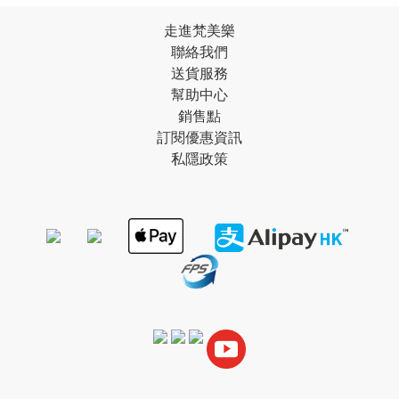
走進梵美樂
聯絡我們
送貨服務
幫助中心
銷售點
訂閱優惠資訊
私隱政策