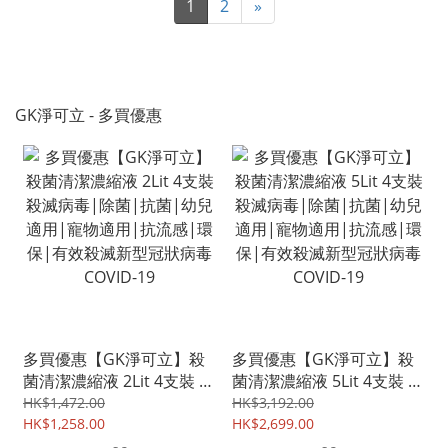
1
2
»
GK淨可立 - 多買優惠
多買優惠【GK淨可立】殺
多買優惠【GK淨可立】殺
菌清潔濃縮液 2Lit 4支裝 殺
菌清潔濃縮液 5Lit 4支裝 殺
滅病毒|除菌|抗菌|幼兒適
滅病毒|除菌|抗菌|幼兒適
HK$1,472.00
HK$3,192.00
用|寵物適用|抗流感|環
HK$1,258.00
用|寵物適用|抗流感|環
HK$2,699.00
保|有效殺滅新型冠狀病毒
保|有效殺滅新型冠狀病毒