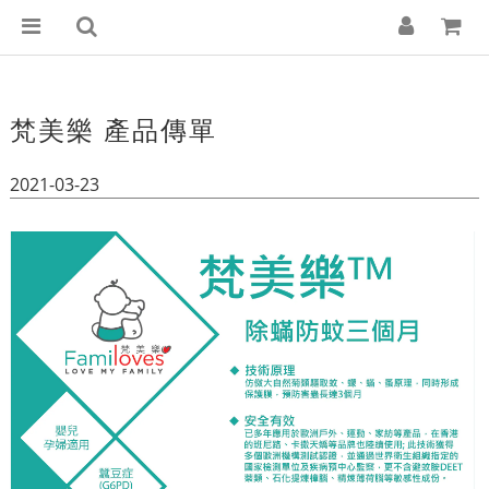
梵美樂 產品傳單
2021-03-23