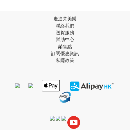
走進梵美樂
聯絡我們
送貨服務
幫助中心
銷售點
訂閱優惠資訊
私隱政策