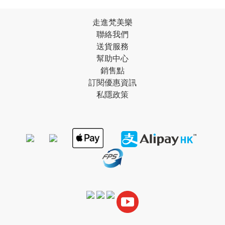
走進梵美樂
聯絡我們
送貨服務
幫助中心
銷售點
訂閱優惠資訊
私隱政策