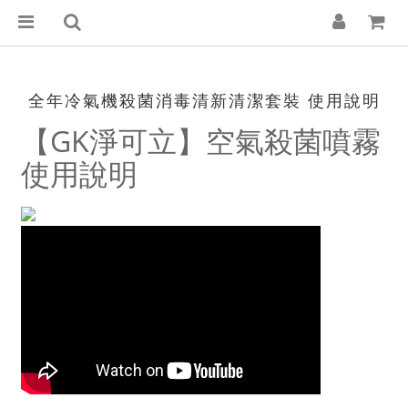
全年冷氣機殺菌消毒清新清潔套裝 使用說明
【GK淨可立】空氣殺菌噴霧
使用說明