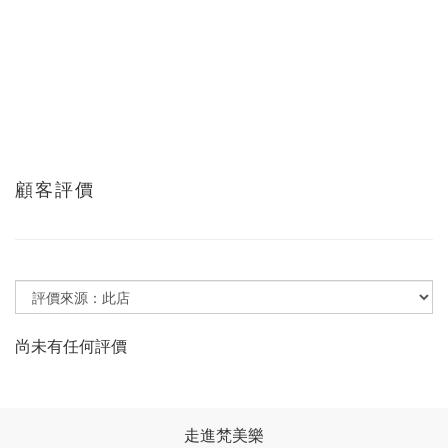
顧客評價
尚未有任何評價
走進梵美樂