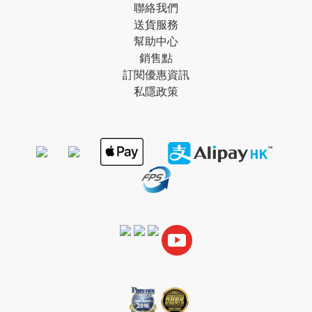
聯絡我們
送貨服務
幫助中心
銷售點
訂閱優惠資訊
私隱政策