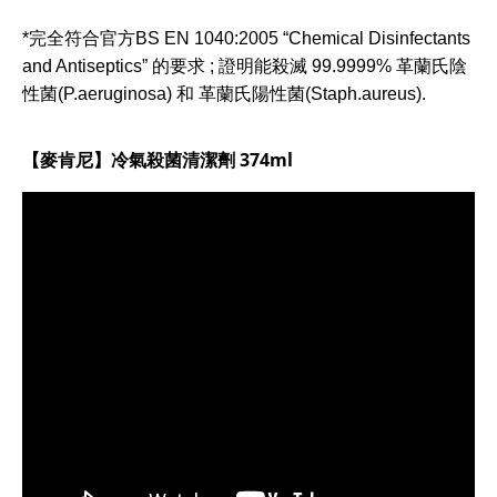
*完全符合官方BS EN 1040:2005 “Chemical Disinfectants
and Antiseptics” 的要求 ; 證明能殺滅 99.9999% 革蘭氏陰
性菌(P.aeruginosa) 和 革蘭氏陽性菌(Staph.aureus).
【麥肯尼】冷氣殺菌清潔劑 374ml