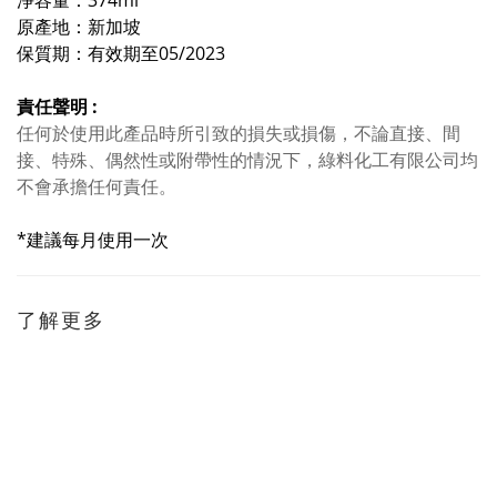
淨容量：374ml
原產地：新加坡
保質期：
有效期至05/2023
責任聲明 :
任何於使用此產品時所引致的損失或損傷，不論直接、間
接、特殊、偶然性或附帶性的情況下，綠料化工有限公司均
不會承擔任何責任。
*建議每月使用一次
了解更多