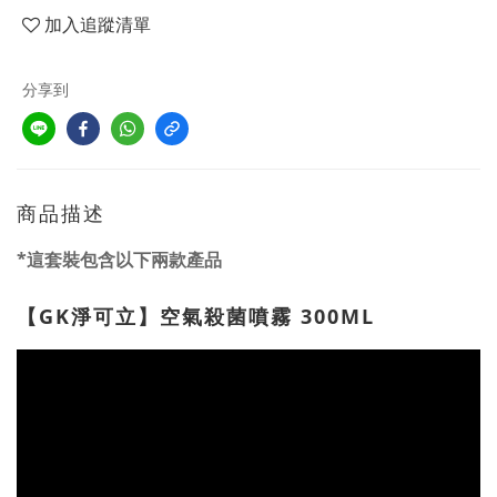
加入追蹤清單
分享到
商品描述
*這套裝包含以下兩款產品
【GK淨可立】空氣殺菌噴霧 300ML