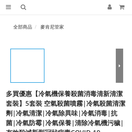
全部商品
麥肯尼管家
多買優惠【冷氣機保養殺菌消毒清新清潔
套裝】5套裝 空氣殺菌噴霧|冷氣殺菌清潔
劑|冷氣清潔|冷氣除異味|冷氣消毒|抗
菌|冷氣防霉|冷氣保養|清除冷氣機污穢|