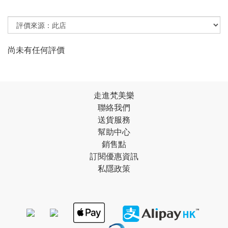
尚未有任何評價
走進梵美樂
聯絡我們
送貨服務
幫助中心
銷售點
訂閱優惠資訊
私隱政策