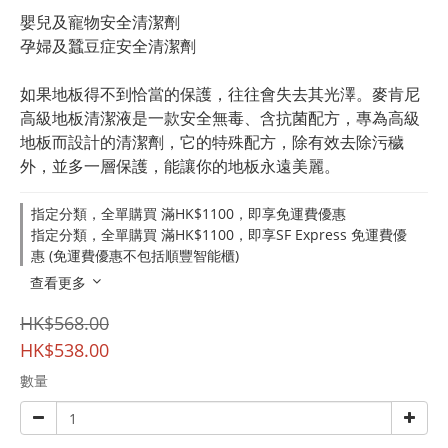
嬰兒及寵物安全清潔劑
孕婦及蠶豆症安全清潔劑
如果地板得不到恰當的保護，往往會失去其光澤。麥肯尼 
高級地板清潔液是一款安全無毒、含抗菌配方，專為高級
地板而設計的清潔劑，它的特殊配方，除有效去除污穢
外，並多一層保護，能讓你的地板永遠美麗。
指定分類，全單購買 滿HK$1100，即享免運費優惠
指定分類，全單購買 滿HK$1100，即享SF Express 免運費優
惠 (免運費優惠不包括順豐智能櫃)
查看更多
HK$568.00
HK$538.00
數量