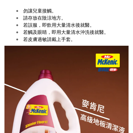
勿讓兒童接觸。
請存放在陰涼地方。
若誤服，即飲用大量清水後就醫。
若觸及眼睛，即用大量清水沖洗後就醫。
若皮膚過敏請戴上手套。