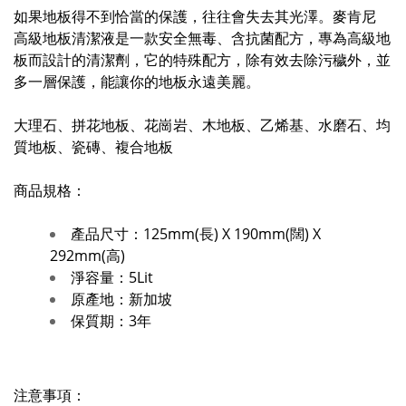
如果地板得不到恰當的保護，往往會失去其光澤。麥肯尼
高級地板清潔液是一款安全無毒、含抗菌配方，專為高級地
板而設計的清潔劑，它的特殊配方，除有效去除污穢外，並
多一層保護，能讓你的地板永遠美麗。
大理石、拼花地板、花崗岩、木地板、乙烯基、水磨石、均
質地板、瓷磚、複合地板
商品規格：
產品尺寸：125mm(長) X 190mm(闊) X
292mm(高)
淨容量：5Lit
原產地：新加坡
保質期：3年
注意事項：