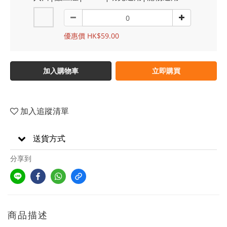
優惠價 HK$59.00
加入購物車
立即購買
加入追蹤清單
送貨方式
分享到
商品描述