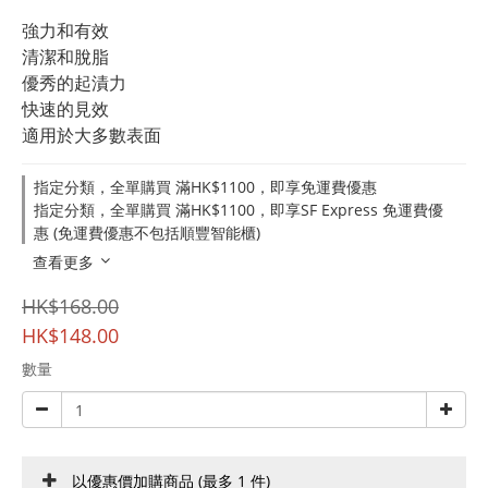
強力和有效
清潔和脫脂
優秀的起漬力 
快速的見效
適用於大多數表面
指定分類，全單購買 滿HK$1100，即享免運費優惠
指定分類，全單購買 滿HK$1100，即享SF Express 免運費優
惠 (免運費優惠不包括順豐智能櫃)
查看更多
HK$168.00
HK$148.00
數量
以優惠價加購商品
(最多 1 件)