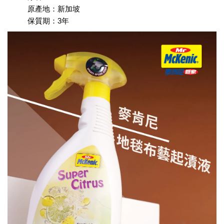
原產地：新加坡
保質期：3年