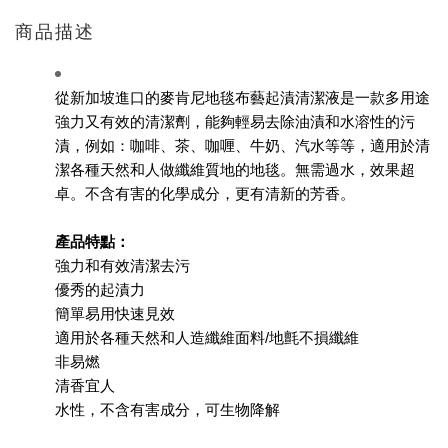
商品描述
從新加坡進口的麥肯尼地毯布藝起漬清潔液是一款多用途
強力又有效的清潔劑，能夠輕易去除油漬和水溶性的污
漬，例如：咖啡、茶、咖喱、牛奶、汽水等等，適用於清
潔各種天然和人做纖維質地的地毯。無需過水，效果超
卓。不含有害的化學成分，更有清新的芳香。
產品特點：
強力和有效清潔去污
優秀的起漬力
簡單易用快速見效
適用於各種天然和人造纖維面料/地氈不損纖維
非易燃
清香宜人
水性，不含有害成分，可生物降解